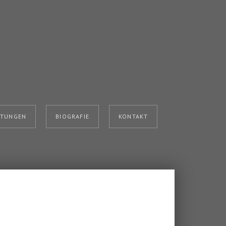
HTUNGEN
BIOGRAFIE
KONTAKT