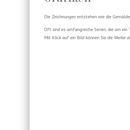
Die Zeichnungen entstehen wie die Gemälde m
Oft sind es umfangreiche Serien, die um ein 
Mit Klick auf ein Bild können Sie die Werke 