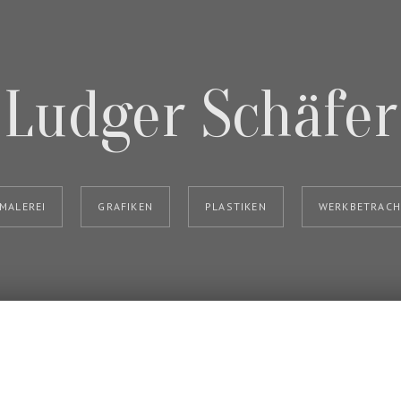
Ludger Schäfer
MALEREI
GRAFIKEN
PLASTIKEN
WERKBETRAC