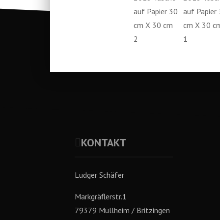
KONTAKT
Ludger Schäfer
Markgräflerstr.1
79379 Müllheim / Britzingen