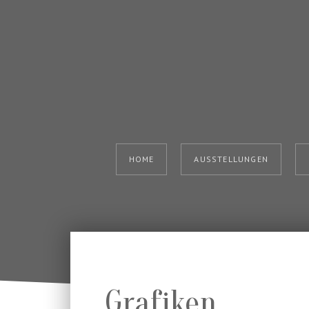
HOME
AUSSTELLUNGEN
Grafiken