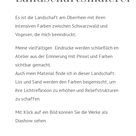
Es ist die Landschaft am Oberrhein mit ihren
intensiven Farben zwischen Schwarzwald und
Vogesen, die mich beeindruckt.
Meine vielfältigen
Eindrücke werden schließlich im
Atelier aus der Erinnerung mit Pinsel und Farben
sichtbar gemacht.
Auch mein Material finde ich in dieser Landschaft:
Lös und Sand werden den Farben beigemischt, um
ihre Lichtreflexion zu erhöhen und Reliefstrukturen
zu schaffen.
Mit Klick auf ein Bild können Sie die Werke als
Diashow sehen.