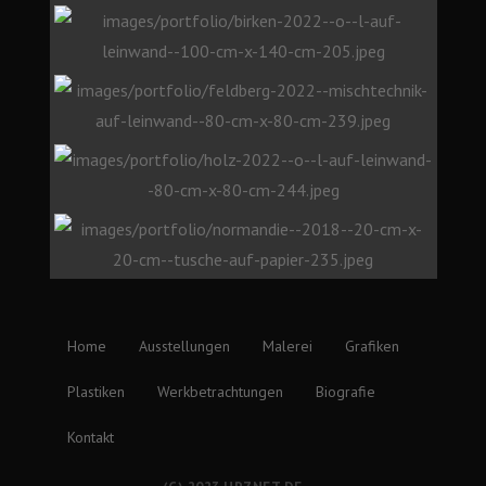
Home
Ausstellungen
Malerei
Grafiken
Plastiken
Werkbetrachtungen
Biografie
Kontakt