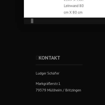
KONTAKT
Ludger Schäfer
Markgräflerstr.1
79379 Müllheim / Britzingen