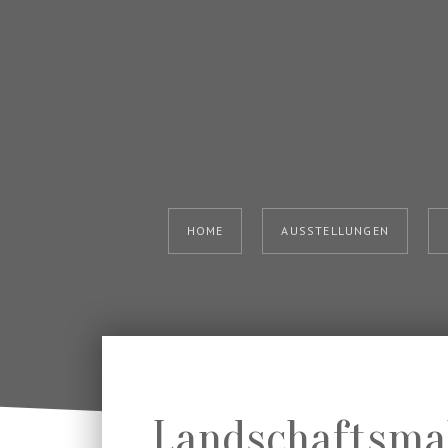
HOME
AUSSTELLUNGEN
Landschaftsmal