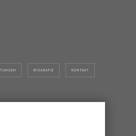
HTUNGEN
BIOGRAFIE
KONTAKT