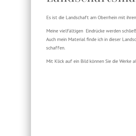
Es ist die Landschaft am Oberrhein mit ihre
Meine vielfältigen
Eindrücke werden schließ
Auch mein Material finde ich in dieser Land
schaffen.
Mit Klick auf ein Bild können Sie die Werke 