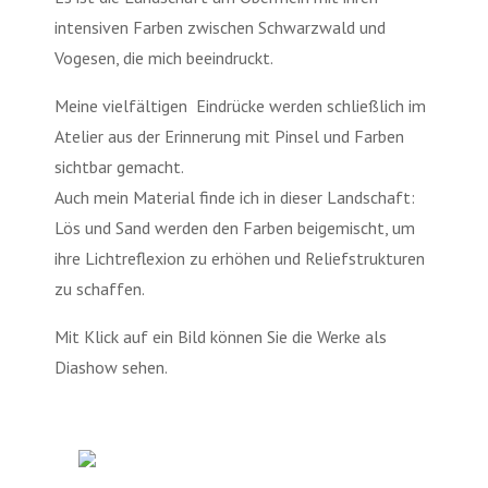
intensiven Farben zwischen Schwarzwald und
Vogesen, die mich beeindruckt.
Meine vielfältigen
Eindrücke werden schließlich im
Atelier aus der Erinnerung mit Pinsel und Farben
sichtbar gemacht.
Auch mein Material finde ich in dieser Landschaft:
Lös und Sand werden den Farben beigemischt, um
ihre Lichtreflexion zu erhöhen und Reliefstrukturen
zu schaffen.
Mit Klick auf ein Bild können Sie die Werke als
Diashow sehen.