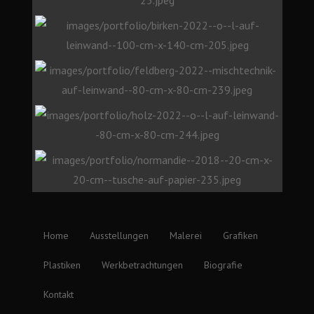
Home
Ausstellungen
Malerei
Grafiken
Plastiken
Werkbetrachtungen
Biografie
Kontakt