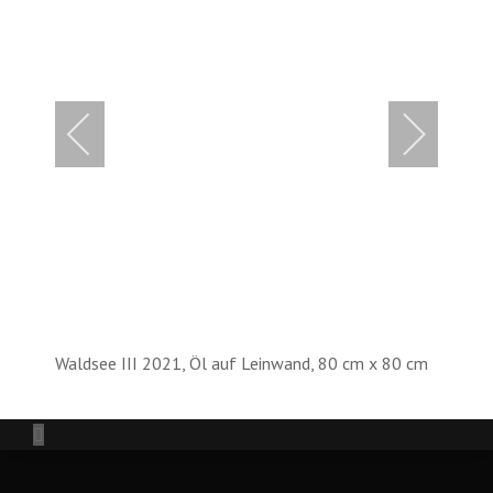
Waldsee III 2021, Öl auf Leinwand, 80 cm x 80 cm