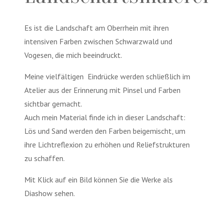
Es ist die Landschaft am Oberrhein mit ihren
intensiven Farben zwischen Schwarzwald und
Vogesen, die mich beeindruckt.
Meine vielfältigen
Eindrücke werden schließlich im
Atelier aus der Erinnerung mit Pinsel und Farben
sichtbar gemacht.
Auch mein Material finde ich in dieser Landschaft:
Lös und Sand werden den Farben beigemischt, um
ihre Lichtreflexion zu erhöhen und Reliefstrukturen
zu schaffen.
Mit Klick auf ein Bild können Sie die Werke als
Diashow sehen.