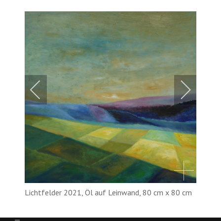
Lichtfelder 2021, Öl auf Leinwand, 80 cm x 80 cm