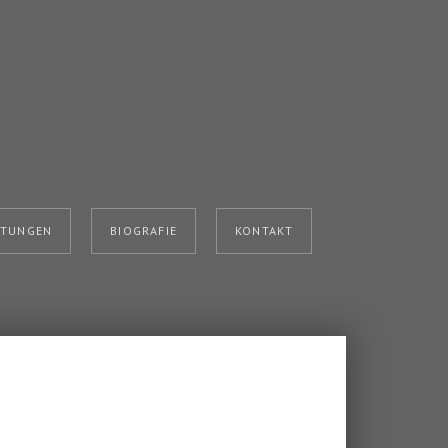
HTUNGEN
BIOGRAFIE
KONTAKT