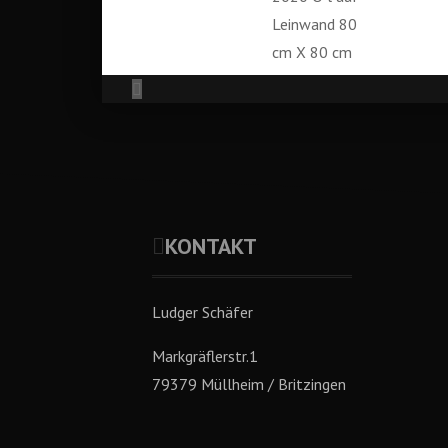
KONTAKT
Ludger Schäfer
Markgräflerstr.1
79379 Müllheim / Britzingen