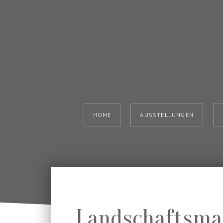
HOME
AUSSTELLUNGEN
Landschaftsmal