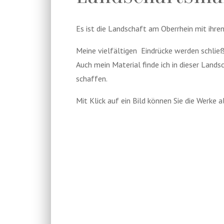
Es ist die Landschaft am Oberrhein mit ihre
Meine vielfältigen
Eindrücke werden schließ
Auch mein Material finde ich in dieser Land
schaffen.
Mit Klick auf ein Bild können Sie die Werke 